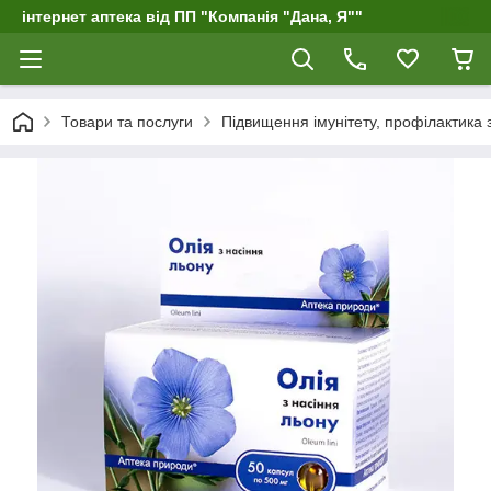
інтернет аптека від ПП "Компанія "Дана, Я""
Товари та послуги
Підвищення імунітету, профілактика 