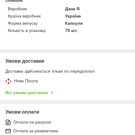
Основні
Виробник
Дана Я
Країна виробник
Україна
Форма випуску
Капсули
Кількість в упаковці
75 шт.
Умови доставки
Доставка здійснюється тільки по передоплаті.
Нова Пошта
Всі умови доставки
Умови оплати
Оплата на рахунок
Оплата за реквізитами