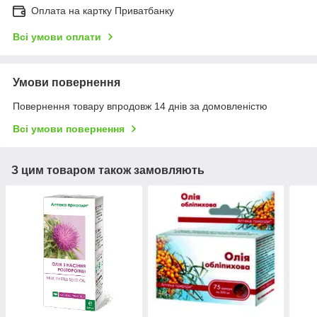
Оплата на картку Приватбанку
Всі умови оплати
Умови повернення
Повернення товару впродовж 14 днів за домовленістю
Всі умови повернення
З цим товаром також замовляють