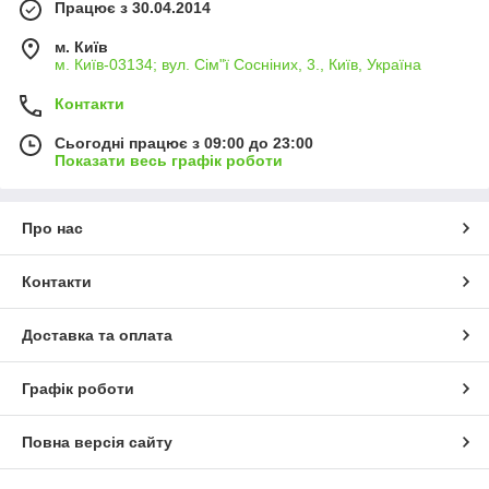
Працює з 30.04.2014
м. Київ
м. Київ-03134; вул. Сім"ї Сосніних, 3., Київ, Україна
Контакти
Сьогодні працює з 09:00 до 23:00
Показати весь графік роботи
Про нас
Контакти
Доставка та оплата
Графік роботи
Повна версія сайту