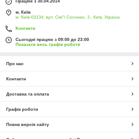
Працює з 30.04.2014
м. Київ
м. Київ-03134; вул. Сім"ї Сосніних, 3., Київ, Україна
Контакти
Сьогодні працює з 09:00 до 23:00
Показати весь графік роботи
Про нас
Контакти
Доставка та оплата
Графік роботи
Повна версія сайту