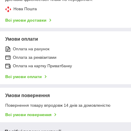
Нова Пошта
Всі умови доставки
Умови оплати
Оплата на рахунок
Оплата за реквізитами
Оплата на картку Приватбанку
Всі умови оплати
Умови повернення
Повернення товару впродовж 14 днів за домовленістю
Всі умови повернення