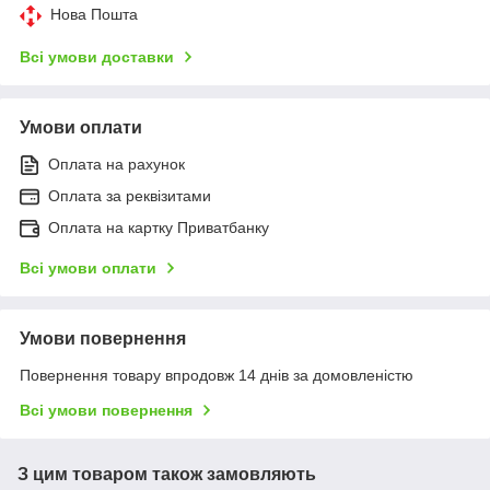
Нова Пошта
Всі умови доставки
Умови оплати
Оплата на рахунок
Оплата за реквізитами
Оплата на картку Приватбанку
Всі умови оплати
Умови повернення
Повернення товару впродовж 14 днів за домовленістю
Всі умови повернення
З цим товаром також замовляють