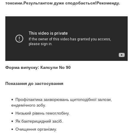
токсини.Результантом дуже сподобається!Рекоменду.
Форма випуску: Капсули No 90
Показання до застосування
Профілактика захворювань щитоподібної залози,
ендемічного зобу.
Низький рівень гемоглобіну.
Як бактерицидний засіб.
Очищення організму.