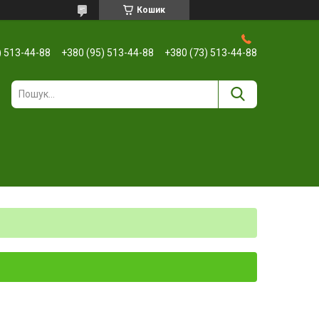
Кошик
) 513-44-88
+380 (95) 513-44-88
+380 (73) 513-44-88