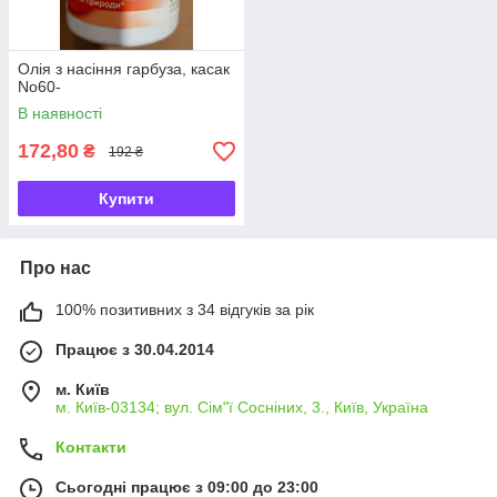
Олія з насіння гарбуза, касак
No60-
В наявності
172,80
₴
192 ₴
Купити
Про нас
100% позитивних з 34 відгуків за рік
Працює з 30.04.2014
м. Київ
м. Київ-03134; вул. Сім"ї Сосніних, 3., Київ, Україна
Контакти
Сьогодні працює з 09:00 до 23:00