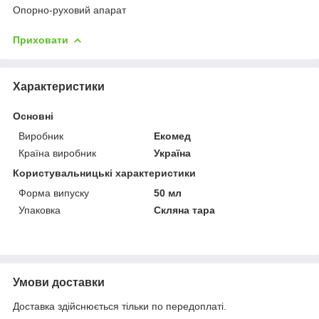
Опорно-руховий апарат
Приховати
Характеристики
Основні
Виробник
Екомед
Країна виробник
Україна
Користувальницькі характеристики
Форма випуску
50 мл
Упаковка
Скляна тара
Умови доставки
Доставка здійснюється тільки по передоплаті.