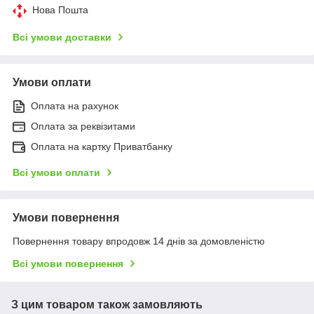
Нова Пошта
Всі умови доставки
Умови оплати
Оплата на рахунок
Оплата за реквізитами
Оплата на картку Приватбанку
Всі умови оплати
Умови повернення
Повернення товару впродовж 14 днів за домовленістю
Всі умови повернення
З цим товаром також замовляють