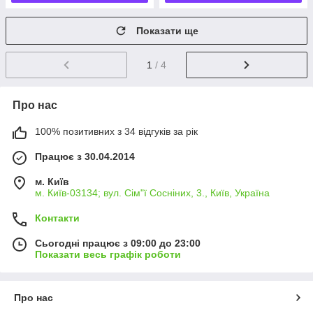
Показати ще
1
/ 4
Про нас
100% позитивних з 34 відгуків за рік
Працює з 30.04.2014
м. Київ
м. Київ-03134; вул. Сім"ї Сосніних, 3., Київ, Україна
Контакти
Сьогодні працює з 09:00 до 23:00
Показати весь графік роботи
Про нас