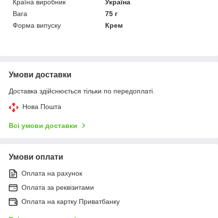
Країна виробник
Україна
Вага
75 г
Форма випуску
Крем
Умови доставки
Доставка здійснюється тільки по передоплаті.
Нова Пошта
Всі умови доставки
Умови оплати
Оплата на рахунок
Оплата за реквізитами
Оплата на картку Приватбанку