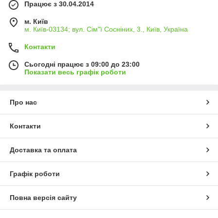
Працює з 30.04.2014
м. Київ
м. Київ-03134; вул. Сім"ї Сосніних, 3., Київ, Україна
Контакти
Сьогодні працює з 09:00 до 23:00
Показати весь графік роботи
Про нас
Контакти
Доставка та оплата
Графік роботи
Повна версія сайту