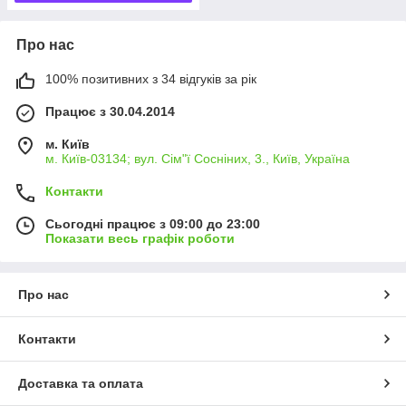
Про нас
100% позитивних з 34 відгуків за рік
Працює з 30.04.2014
м. Київ
м. Київ-03134; вул. Сім"ї Сосніних, 3., Київ, Україна
Контакти
Сьогодні працює з 09:00 до 23:00
Показати весь графік роботи
Про нас
Контакти
Доставка та оплата