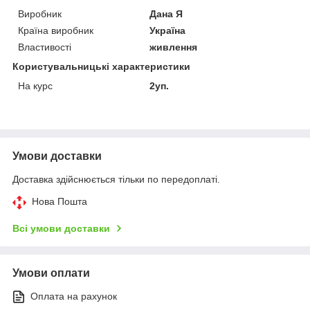
Виробник
Дана Я
Країна виробник
Україна
Властивості
живлення
Користувальницькі характеристики
На курс
2уп.
Умови доставки
Доставка здійснюється тільки по передоплаті.
Нова Пошта
Всі умови доставки
Умови оплати
Оплата на рахунок