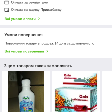
Оплата за реквізитами
Оплата на картку Приватбанку
Всі умови оплати
Умови повернення
Повернення товару впродовж 14 днів за домовленістю
Всі умови повернення
З цим товаром також замовляють