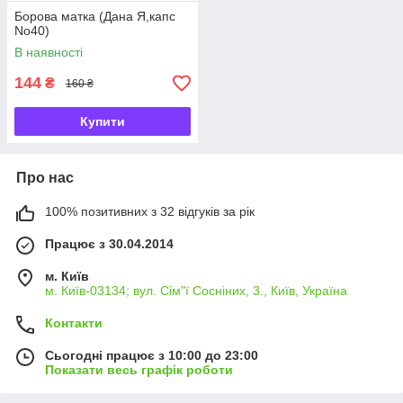
Борова матка (Дана Я,капс
No40)
В наявності
144
₴
160 ₴
Купити
Про нас
100% позитивних з 32 відгуків за рік
Працює з 30.04.2014
м. Київ
м. Київ-03134; вул. Сім"ї Сосніних, 3., Київ, Україна
Контакти
Сьогодні працює з 10:00 до 23:00
Показати весь графік роботи