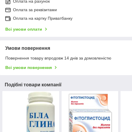
Оплата на рахунок
Оплата за реквізитами
Оплата на картку Приватбанку
Всі умови оплати
Умови повернення
Повернення товару впродовж 14 днів за домовленістю
Всі умови повернення
Подібні товари компанії