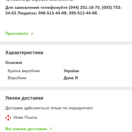
Для замовлення телефонуйте (044) 251-18-70, (093) 753-
34-63 Людміла; 098-513-44-88; 095-513-44-88.
Приховати
Характеристики
Основні
Країна виробник
Україна
Виробник
Дана Я
Умови доставки
Доставка здійснюється тільки по передоплаті.
Нова Пошта
Всі умови доставки