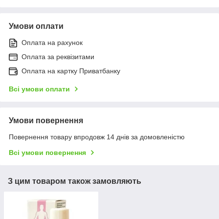
Умови оплати
Оплата на рахунок
Оплата за реквізитами
Оплата на картку Приватбанку
Всі умови оплати
Умови повернення
Повернення товару впродовж 14 днів за домовленістю
Всі умови повернення
З цим товаром також замовляють