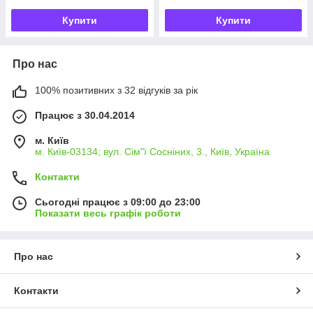
Купити
Купити
Про нас
100% позитивних з 32 відгуків за рік
Працює з 30.04.2014
м. Київ
м. Київ-03134; вул. Сім"ї Сосніних, 3., Київ, Україна
Контакти
Сьогодні працює з 09:00 до 23:00
Показати весь графік роботи
Про нас
Контакти