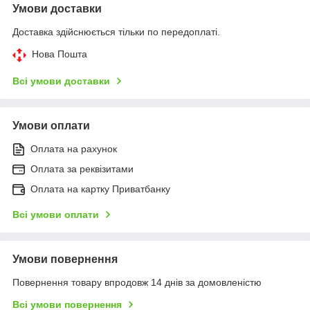
Умови доставки
Доставка здійснюється тільки по передоплаті.
Нова Пошта
Всі умови доставки
Умови оплати
Оплата на рахунок
Оплата за реквізитами
Оплата на картку Приватбанку
Всі умови оплати
Умови повернення
Повернення товару впродовж 14 днів за домовленістю
Всі умови повернення