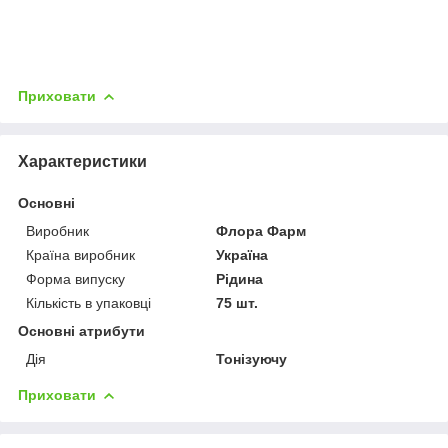
Приховати
Характеристики
Основні
Виробник
Флора Фарм
Країна виробник
Україна
Форма випуску
Рідина
Кількість в упаковці
75 шт.
Основні атрибути
Дія
Тонізуючу
Приховати