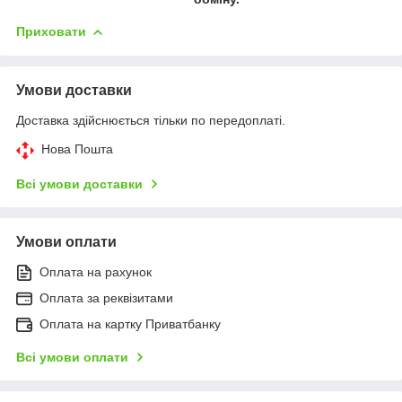
Приховати
Умови доставки
Доставка здійснюється тільки по передоплаті.
Нова Пошта
Всі умови доставки
Умови оплати
Оплата на рахунок
Оплата за реквізитами
Оплата на картку Приватбанку
Всі умови оплати