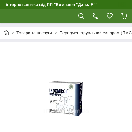
інтернет аптека від ПП "Компанія "Дана, Я""
Товари та послуги
Передменструальний синдром (ПМС),