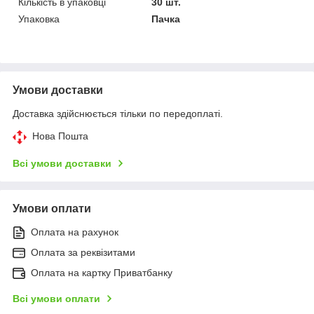
Кількість в упаковці
30 шт.
Упаковка
Пачка
Умови доставки
Доставка здійснюється тільки по передоплаті.
Нова Пошта
Всі умови доставки
Умови оплати
Оплата на рахунок
Оплата за реквізитами
Оплата на картку Приватбанку
Всі умови оплати