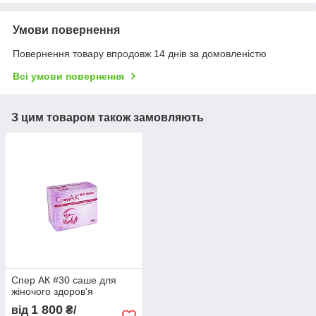
Умови повернення
Повернення товару впродовж 14 днів за домовленістю
Всі умови повернення
З цим товаром також замовляють
Спер АК #30 саше для
жіночого здоров'я
1 800
від
₴/