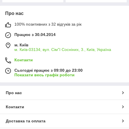
Про нас
100% позитивних з 32 відгуків за рік
Працює з 30.04.2014
м. Київ
м. Київ-03134; вул. Сім"ї Сосніних, 3., Київ, Україна
Контакти
Сьогодні працює з 09:00 до 23:00
Показати весь графік роботи
Про нас
Контакти
Доставка та оплата